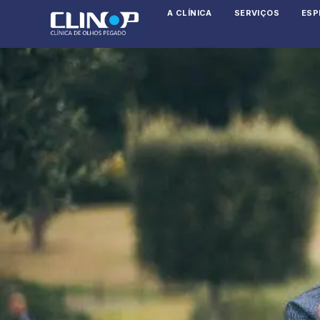
A CLÍNICA
SERVIÇOS
ESP