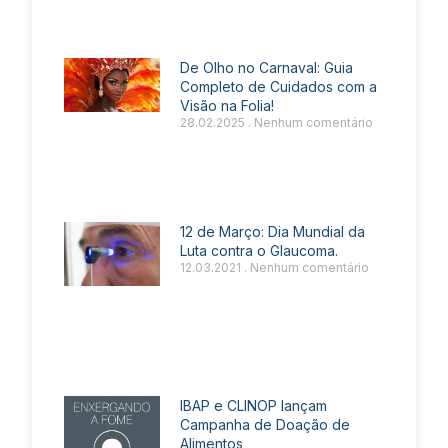
De Olho no Carnaval: Guia
Completo de Cuidados com a
Visão na Folia!
28.02.2025
Nenhum comentário
12 de Março: Dia Mundial da
Luta contra o Glaucoma.
12.03.2021
Nenhum comentário
IBAP e CLINOP lançam
Campanha de Doação de
Alimentos