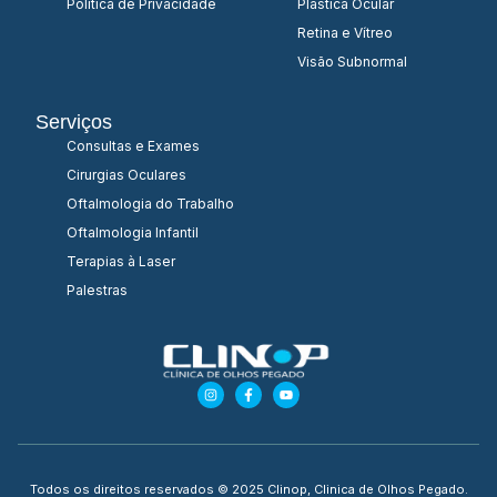
Política de Privacidade
Plástica Ocular
Retina e Vítreo
Visão Subnormal
Serviços
Consultas e Exames
Cirurgias Oculares
Oftalmologia do Trabalho
Oftalmologia Infantil
Terapias à Laser
Palestras
Todos os direitos reservados © 2025 Clinop, Clinica de Olhos Pegado.