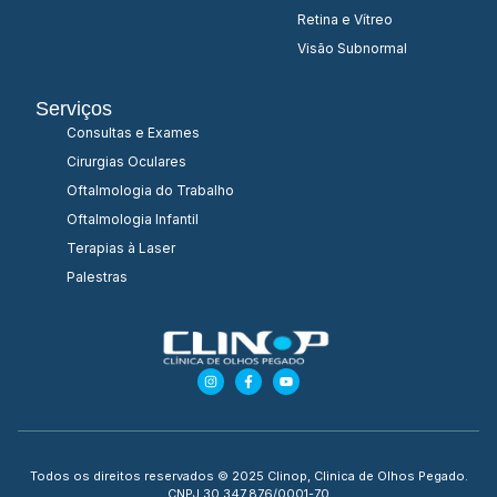
Retina e Vítreo
Visão Subnormal
Serviços
Consultas e Exames
Cirurgias Oculares
Oftalmologia do Trabalho
Oftalmologia Infantil
Terapias à Laser
Palestras
Todos os direitos reservados © 2025 Clinop, Clinica de Olhos Pegado.
CNPJ 30.347.876/0001-70