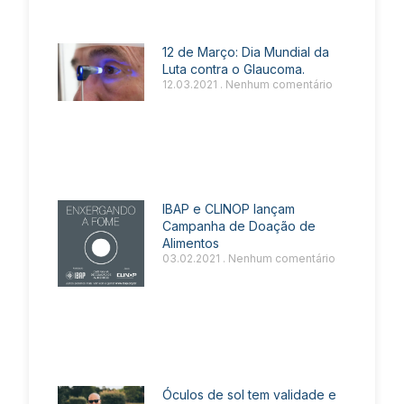
12 de Março: Dia Mundial da
Luta contra o Glaucoma.
12.03.2021
Nenhum comentário
IBAP e CLINOP lançam
Campanha de Doação de
Alimentos
03.02.2021
Nenhum comentário
Óculos de sol tem validade e