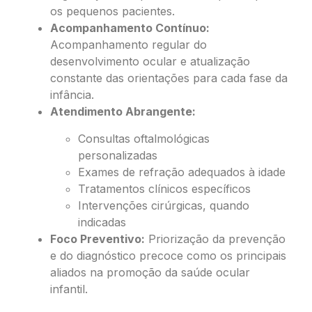
os pequenos pacientes.
Acompanhamento Contínuo:
Acompanhamento regular do
desenvolvimento ocular e atualização
constante das orientações para cada fase da
infância.
Atendimento Abrangente:
Consultas oftalmológicas
personalizadas
Exames de refração adequados à idade
Tratamentos clínicos específicos
Intervenções cirúrgicas, quando
indicadas
Foco Preventivo:
Priorização da prevenção
e do diagnóstico precoce como os principais
aliados na promoção da saúde ocular
infantil.
Sinais de Alerta: Quando Procurar a