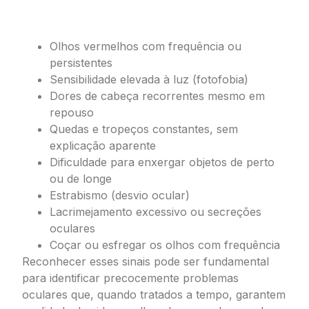
Oftalmologia Pediátrica Icaraí
Olhos vermelhos com frequência ou
persistentes
Sensibilidade elevada à luz (fotofobia)
Dores de cabeça recorrentes mesmo em
repouso
Quedas e tropeços constantes, sem
explicação aparente
Dificuldade para enxergar objetos de perto
ou de longe
Estrabismo (desvio ocular)
Lacrimejamento excessivo ou secreções
oculares
Coçar ou esfregar os olhos com frequência
Reconhecer esses sinais pode ser fundamental
para identificar precocemente problemas
oculares que, quando tratados a tempo, garantem