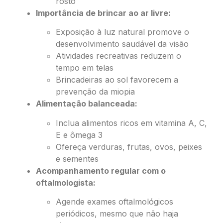
rosto
Importância de brincar ao ar livre:
Exposição à luz natural promove o
desenvolvimento saudável da visão
Atividades recreativas reduzem o
tempo em telas
Brincadeiras ao sol favorecem a
prevenção da miopia
Alimentação balanceada:
Inclua alimentos ricos em vitamina A, C,
E e ômega 3
Ofereça verduras, frutas, ovos, peixes
e sementes
Acompanhamento regular com o
oftalmologista:
Agende exames oftalmológicos
periódicos, mesmo que não haja