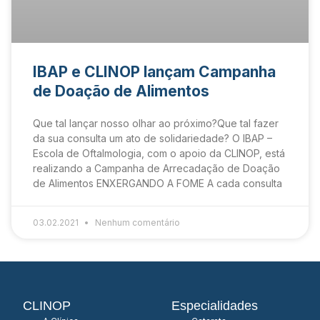
IBAP e CLINOP lançam Campanha
de Doação de Alimentos
Que tal lançar nosso olhar ao próximo?Que tal fazer
da sua consulta um ato de solidariedade? O IBAP –
Escola de Oftalmologia, com o apoio da CLINOP, está
realizando a Campanha de Arrecadação de Doação
de Alimentos ENXERGANDO A FOME A cada consulta
03.02.2021
Nenhum comentário
CLINOP
Especialidades