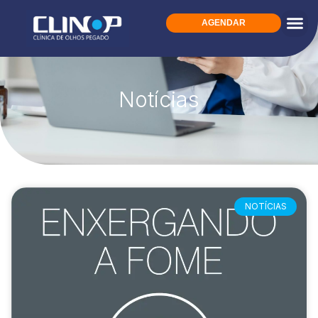
AGENDAR
Notícias
NOTÍCIAS